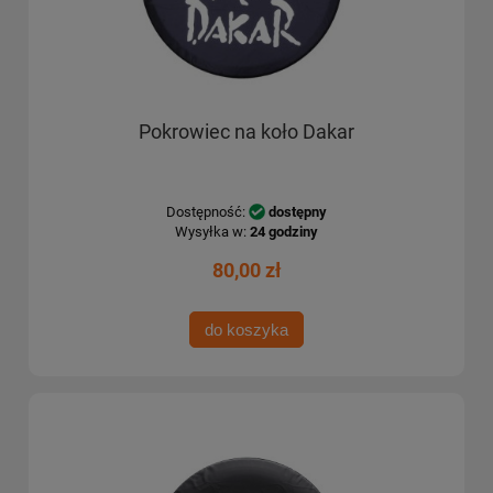
Pokrowiec na koło Dakar
Dostępność:
dostępny
Wysyłka w:
24 godziny
80,00 zł
do koszyka