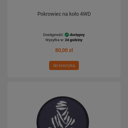
Pokrowiec na koło 4WD
Dostępność:
dostępny
Wysyłka w:
24 godziny
80,00 zł
do koszyka