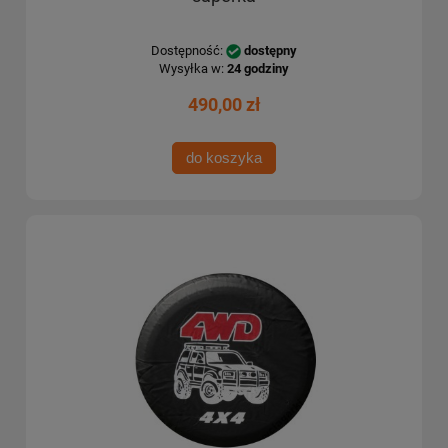
Dostępność:
dostępny
Wysyłka w:
24 godziny
490,00 zł
do koszyka