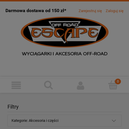
Darmowa dostawa od 150 zł*
Zarejestruj się
Zaloguj się
Filtry
Kategorie: Akcesoria i części