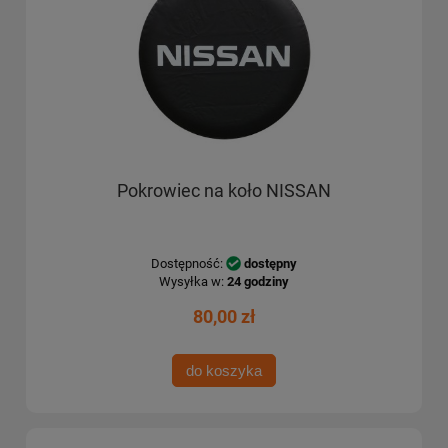
Pokrowiec na koło NISSAN
Dostępność:
dostępny
Wysyłka w:
24 godziny
80,00 zł
do koszyka