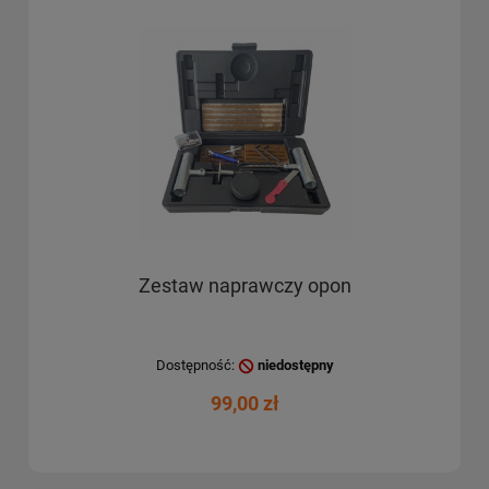
Zestaw naprawczy opon
Dostępność:
niedostępny
99,00 zł