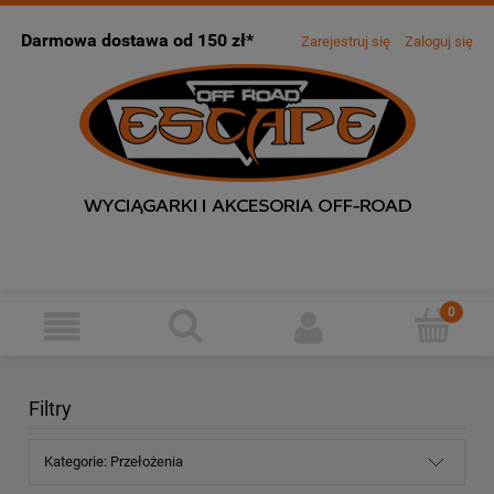
Darmowa dostawa od 150 zł*
Zarejestruj się
Zaloguj się
Filtry
Kategorie: Przełożenia