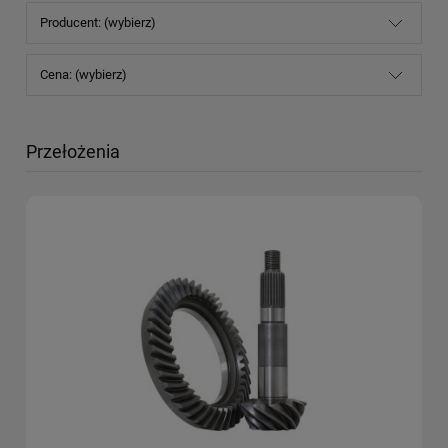
Producent: (wybierz)
Cena: (wybierz)
Przełożenia