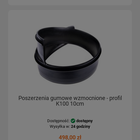
Poszerzenia gumowe wzmocnione - profil
K100 10cm
Dostępność:
dostępny
Wysyłka w:
24 godziny
498,00 zł