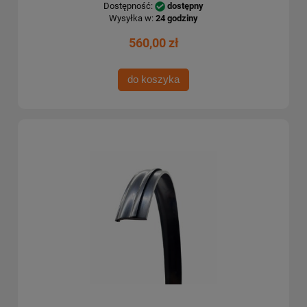
Dostępność:
dostępny
Wysyłka w:
24 godziny
560,00 zł
do koszyka