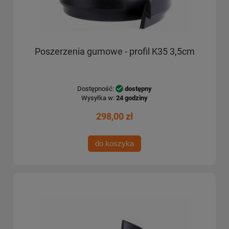
Poszerzenia gumowe - profil K35 3,5cm
Dostępność:
dostępny
Wysyłka w:
24 godziny
298,00 zł
do koszyka