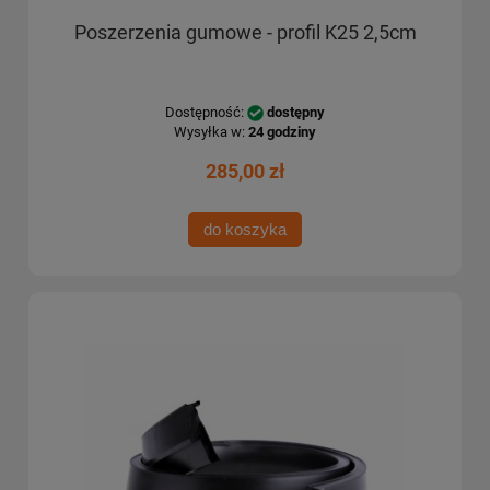
Poszerzenia gumowe - profil K25 2,5cm
Dostępność:
dostępny
Wysyłka w:
24 godziny
285,00 zł
do koszyka