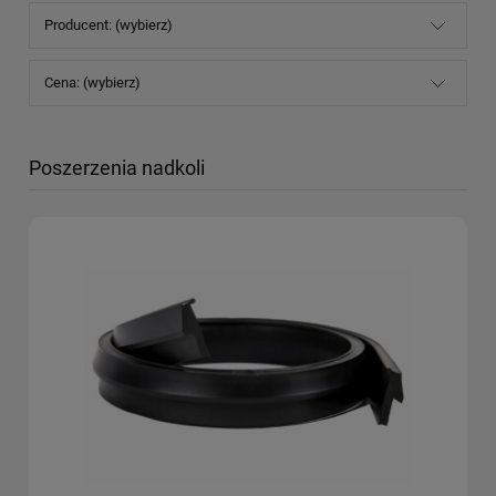
Producent: (wybierz)
Cena: (wybierz)
Poszerzenia nadkoli