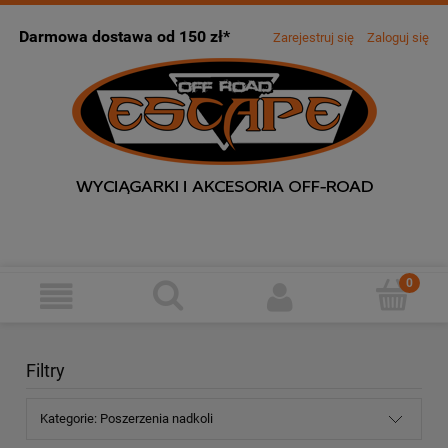
Darmowa dostawa od 150 zł*
Zarejestruj się
Zaloguj się
Filtry
Kategorie: Poszerzenia nadkoli