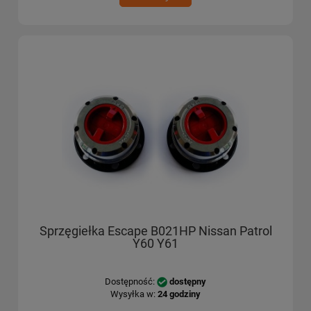
Sprzęgiełka Escape B021HP Nissan Patrol
Y60 Y61
Dostępność:
dostępny
Wysyłka w:
24 godziny