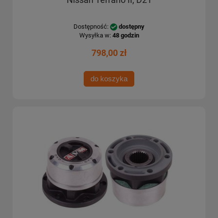
Dostępność:
dostępny
Wysyłka w:
48 godzin
798,00 zł
do koszyka