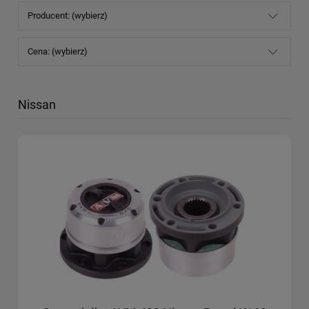
Producent: (wybierz)
Cena: (wybierz)
Nissan