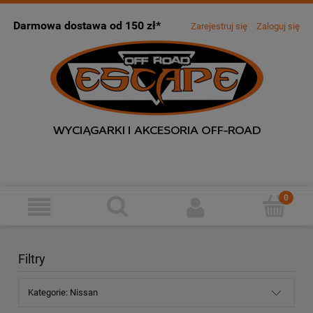
Darmowa dostawa od 150 zł*
Zarejestruj się
Zaloguj się
Filtry
Kategorie: Nissan