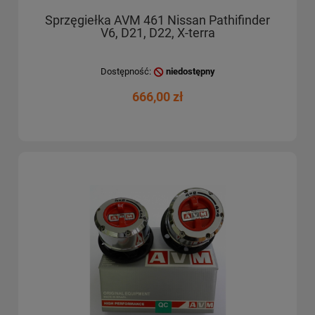
Sprzęgiełka AVM 461 Nissan Pathifinder
V6, D21, D22, X-terra
Dostępność:
niedostępny
666,00 zł