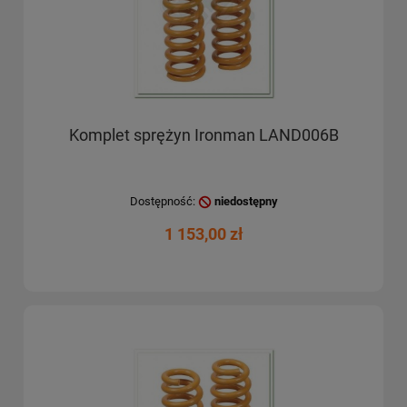
Komplet sprężyn Ironman LAND006B
Dostępność:
niedostępny
1 153,00 zł