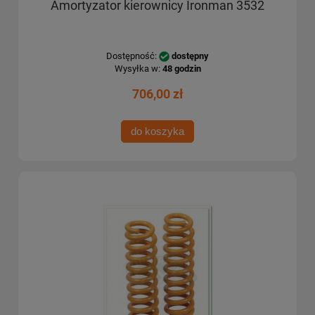
Amortyzator kierownicy Ironman 3532
Dostępność:
dostępny
Wysyłka w:
48 godzin
706,00 zł
do koszyka