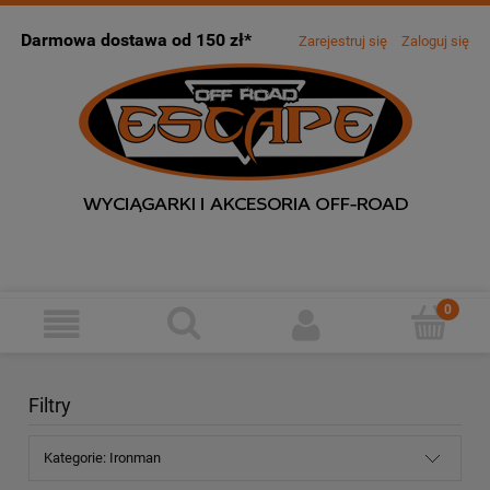
Darmowa dostawa od 150 zł*
Zarejestruj się
Zaloguj się
Filtry
Kategorie: Ironman