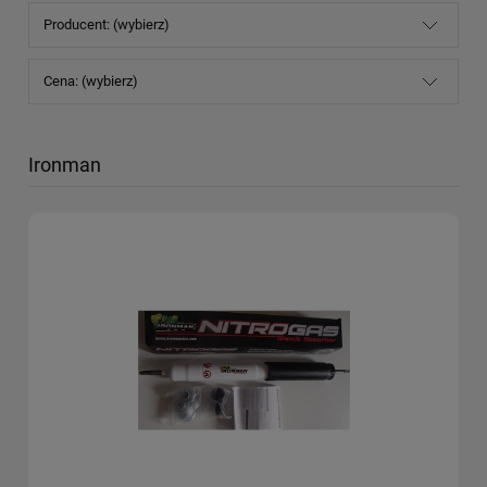
Producent: (wybierz)
Cena: (wybierz)
Ironman