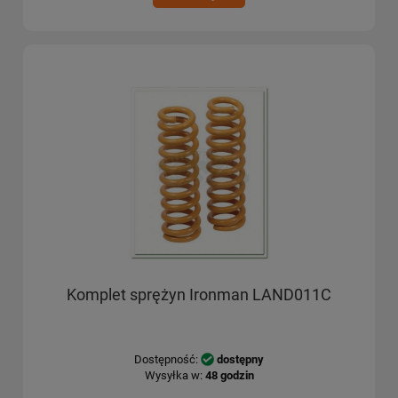
Komplet sprężyn Ironman LAND011C
Dostępność:
dostępny
Wysyłka w:
48 godzin