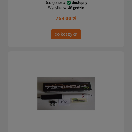
Dostępność:
dostępny
Wysyłka w:
48 godzin
758,00 zł
do koszyka