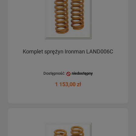
Komplet sprężyn Ironman LAND006C
Dostępność:
niedostępny
1 153,00 zł