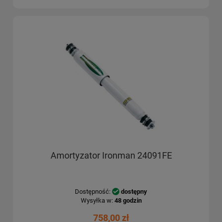
Amortyzator Ironman 24091FE
Dostępność:
dostępny
Wysyłka w:
48 godzin
758,00 zł