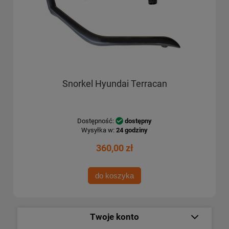
Snorkel Hyundai Terracan
Dostępność:
dostępny
Wysyłka w:
24 godziny
360,00 zł
do koszyka
Twoje konto