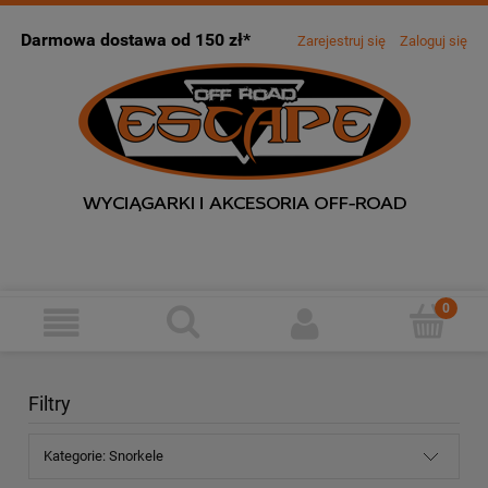
Darmowa dostawa od 150 zł*
Zarejestruj się
Zaloguj się
Filtry
Kategorie: Snorkele