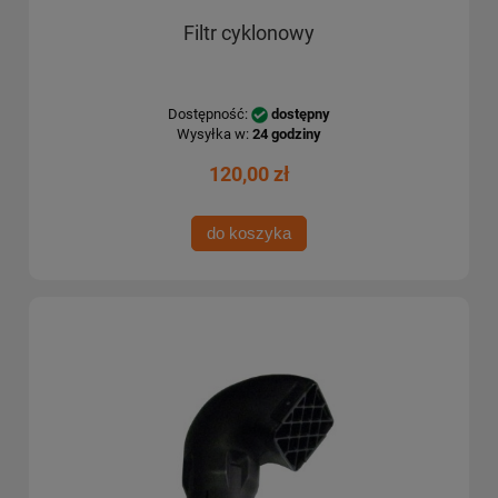
Filtr cyklonowy
Dostępność:
dostępny
Wysyłka w:
24 godziny
120,00 zł
do koszyka