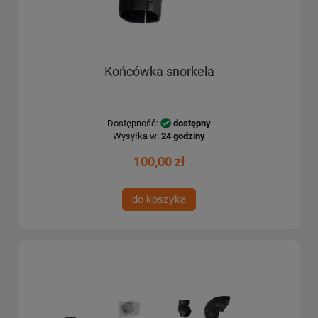
Końcówka snorkela
Dostępność:
dostępny
Wysyłka w:
24 godziny
100,00 zł
do koszyka