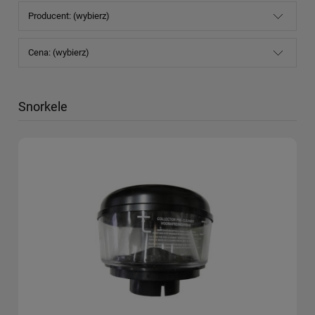
Producent: (wybierz)
Cena: (wybierz)
Snorkele