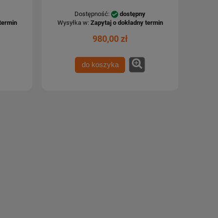
Dostępność:
dostępny
termin
Wysyłka w:
Zapytaj o dokładny termin
980,00 zł
do koszyka