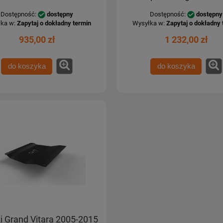
Dostępność:
dostępny
Dostępność:
dostępny
ka w:
Zapytaj o dokładny termin
Wysyłka w:
Zapytaj o dokładny 
935,00 zł
1 232,00 zł
do koszyka
do koszyka
i Grand Vitara 2005-2015