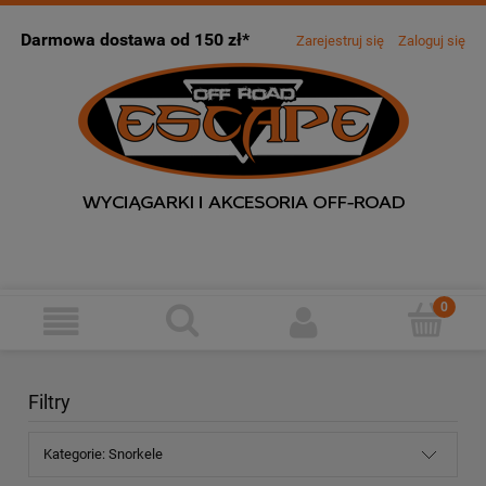
Darmowa dostawa od 150 zł*
Zarejestruj się
Zaloguj się
Filtry
Kategorie: Snorkele