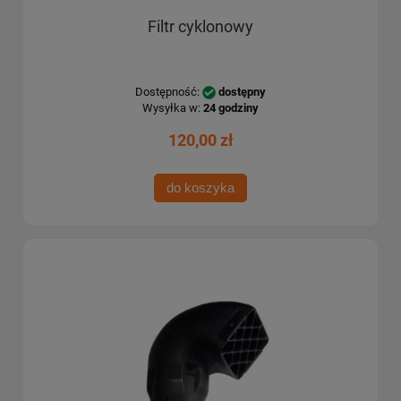
Filtr cyklonowy
Dostępność:
dostępny
Wysyłka w:
24 godziny
120,00 zł
do koszyka