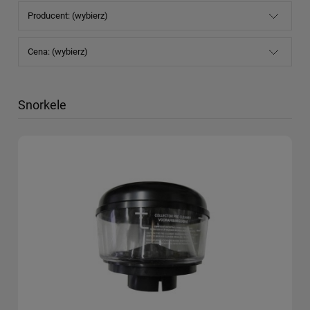
Producent: (wybierz)
Cena: (wybierz)
Snorkele