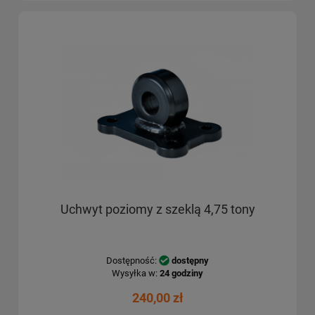
Uchwyt poziomy z szeklą 4,75 tony
Dostępność:
dostępny
Wysyłka w:
24 godziny
240,00 zł