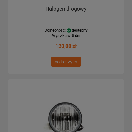
Halogen drogowy
Dostępność:
dostępny
Wysyłka w:
5 dni
120,00 zł
do koszyka