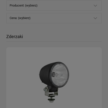
Producent: (wybierz)
Cena: (wybierz)
Zderzaki