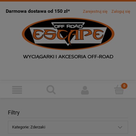
Darmowa dostawa od 150 zł*
Zarejestruj się
Zaloguj się
Filtry
Kategorie: Zderzaki