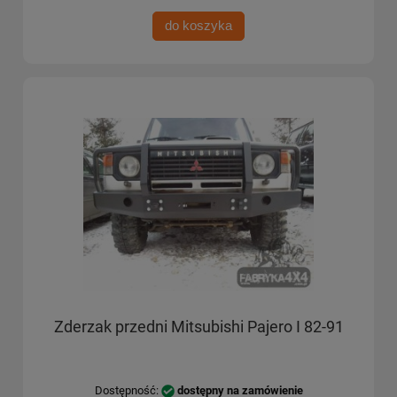
do koszyka
Zderzak przedni Mitsubishi Pajero I 82-91
Dostępność:
dostępny na zamówienie