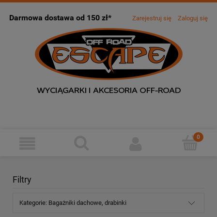
Darmowa dostawa od 150 zł*
Zarejestruj się
Zaloguj się
Filtry
Kategorie: Bagażniki dachowe, drabinki