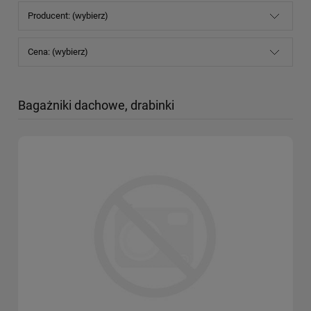
Producent: (wybierz)
Cena: (wybierz)
Bagażniki dachowe, drabinki