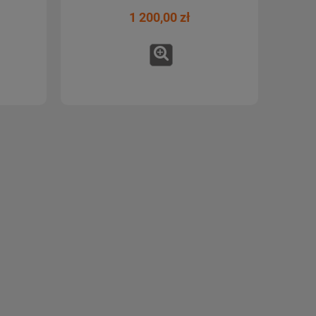
1 200,00 zł