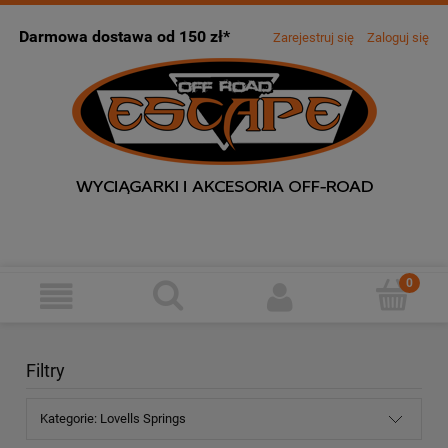
Darmowa dostawa od 150 zł*
Zarejestruj się
Zaloguj się
Filtry
Kategorie: Lovells Springs