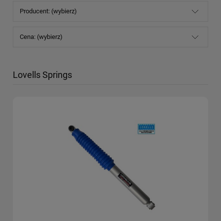
Producent: (wybierz)
Cena: (wybierz)
Lovells Springs