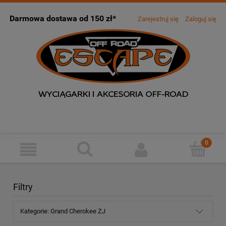
Darmowa dostawa od 150 zł*
Zarejestruj się
Zaloguj się
Filtry
Kategorie: Grand Cherokee ZJ