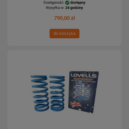
Dostępność:
dostępny
Wysyłka w:
24 godziny
790,00 zł
do koszyka