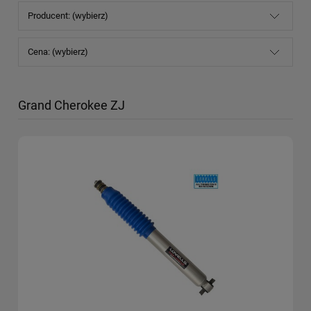
Producent: (wybierz)
Cena: (wybierz)
Grand Cherokee ZJ