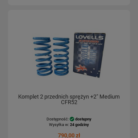
Komplet 2 przednich sprężyn +2" Medium
CFR52
Dostępność:
dostępny
Wysyłka w:
24 godziny
790,00 zł