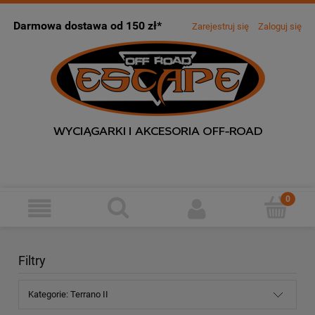
Darmowa dostawa od 150 zł*
Zarejestruj się
Zaloguj się
Filtry
Kategorie: Terrano II