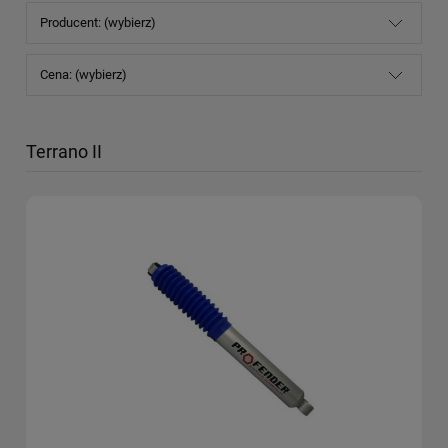
Producent: (wybierz)
Cena: (wybierz)
Terrano II