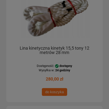
Lina kinetyczna kinetyk 15,5 tony 12
metrów 28 mm
Dostępność:
dostępny
Wysyłka w:
24 godziny
280,00 zł
do koszyka