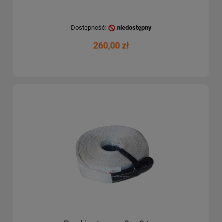
Dostępność:
niedostępny
260,00 zł