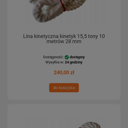
Lina kinetyczna kinetyk 15,5 tony 10
metrów 28 mm
Dostępność:
dostępny
Wysyłka w:
24 godziny
240,00 zł
do koszyka