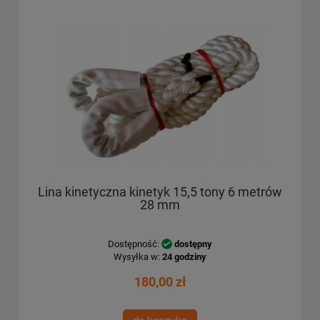
Lina kinetyczna kinetyk 15,5 tony 6 metrów
28 mm
Dostępność:
dostępny
Wysyłka w:
24 godziny
180,00 zł