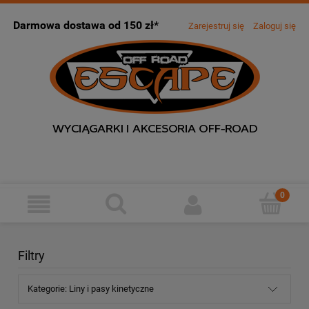
Darmowa dostawa od 150 zł*
Zarejestruj się
Zaloguj się
Filtry
Kategorie: Liny i pasy kinetyczne