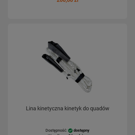
Lina kinetyczna kinetyk do quadów
Dostępność:
dostępny