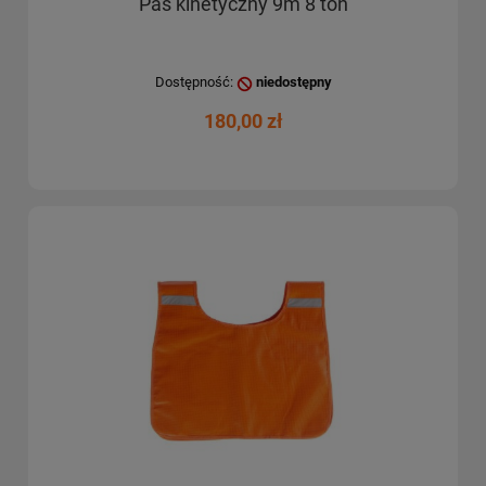
Pas kinetyczny 9m 8 ton
Dostępność:
niedostępny
180,00 zł