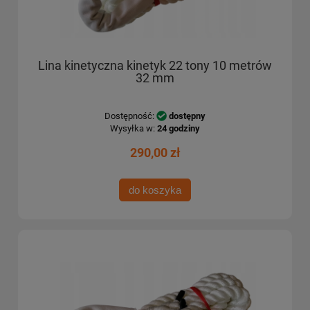
Lina kinetyczna kinetyk 22 tony 10 metrów
32 mm
Dostępność:
dostępny
Wysyłka w:
24 godziny
290,00 zł
do koszyka