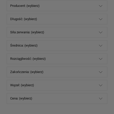
Producent: (wybierz)
Długość: (wybierz)
Siła zerwania: (wybierz)
Średnica: (wybierz)
Rozciągliwość: (wybierz)
Zakończenia: (wybierz)
Węzeł: (wybierz)
Cena: (wybierz)