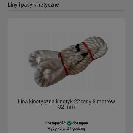
Liny i pasy kinetyczne
Lina kinetyczna kinetyk 22 tony 8 metrów
32 mm
Dostępność:
dostępny
Wysyłka w:
24 godziny