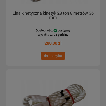
Lina kinetyczna kinetyk 28 ton 8 metrów 36
mm
Dostępność:
dostępny
Wysyłka w:
24 godziny
280,00 zł
do koszyka