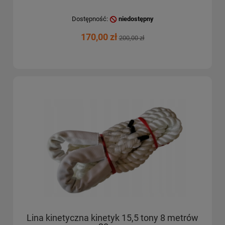
Dostępność:
niedostępny
170,00 zł
200,00 zł
Lina kinetyczna kinetyk 15,5 tony 8 metrów