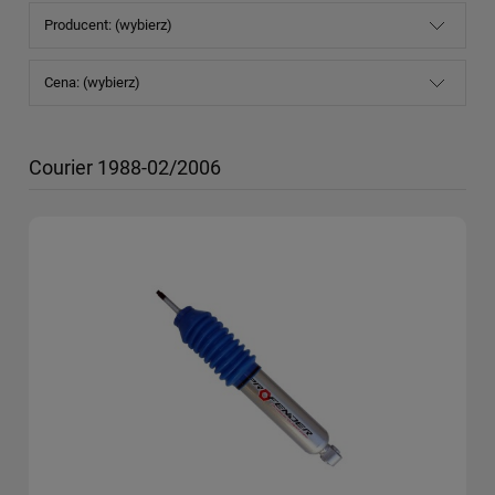
Producent: (wybierz)
Cena: (wybierz)
Courier 1988-02/2006