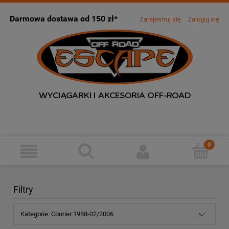
Darmowa dostawa od 150 zł*
Zarejestruj się
Zaloguj się
Filtry
Kategorie: Courier 1988-02/2006