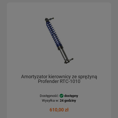
Amortyzator kierownicy ze sprężyną
Profender RTC-1010
Dostępność:
dostępny
Wysyłka w:
24 godziny
610,00 zł