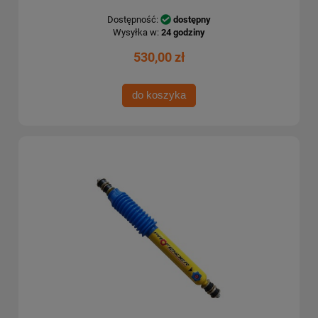
Dostępność:
dostępny
Wysyłka w:
24 godziny
530,00 zł
do koszyka