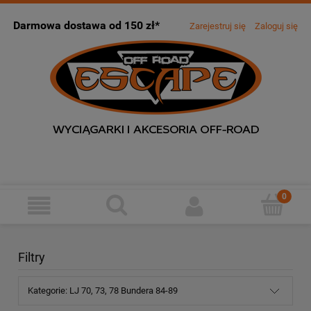
Darmowa dostawa od 150 zł*
Zarejestruj się
Zaloguj się
Filtry
Kategorie: LJ 70, 73, 78 Bundera 84-89