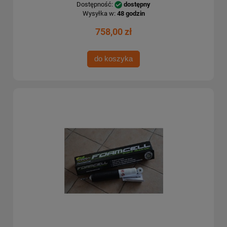
Dostępność:
dostępny
Wysyłka w:
48 godzin
758,00 zł
do koszyka