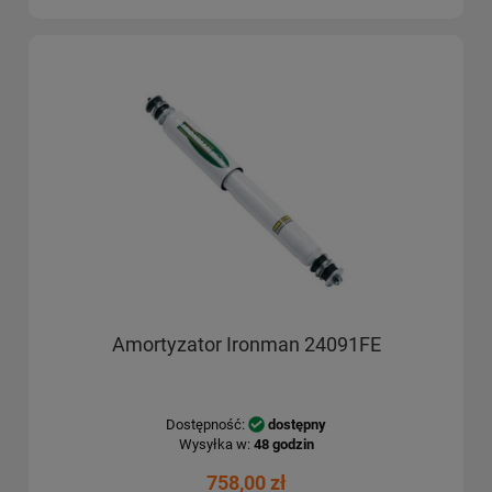
Amortyzator Ironman 24091FE
Dostępność:
dostępny
Wysyłka w:
48 godzin
758,00 zł