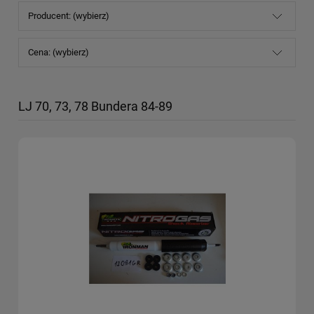
Producent: (wybierz)
Cena: (wybierz)
LJ 70, 73, 78 Bundera 84-89