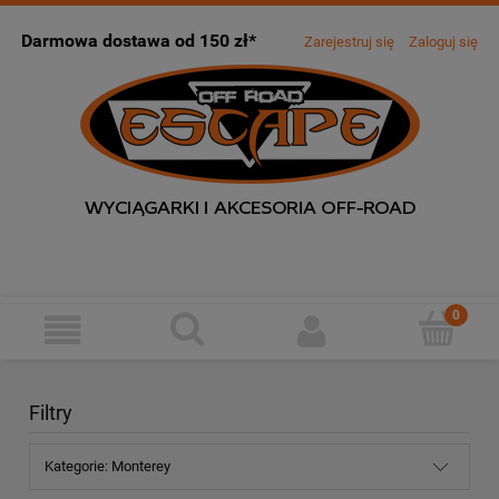
Darmowa dostawa od 150 zł*
Zarejestruj się
Zaloguj się
Filtry
Kategorie: Monterey