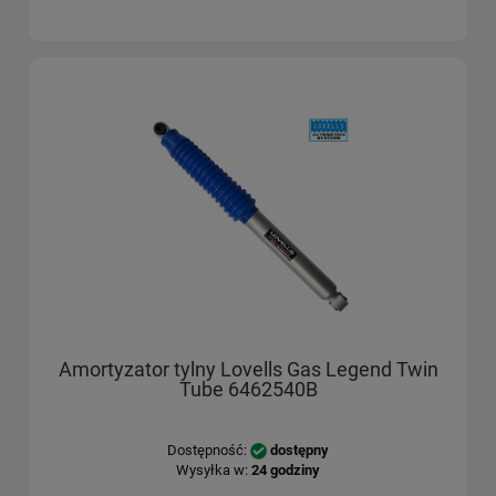
Amortyzator tylny Lovells Gas Legend Twin
Tube 6462540B
Dostępność:
dostępny
Wysyłka w:
24 godziny