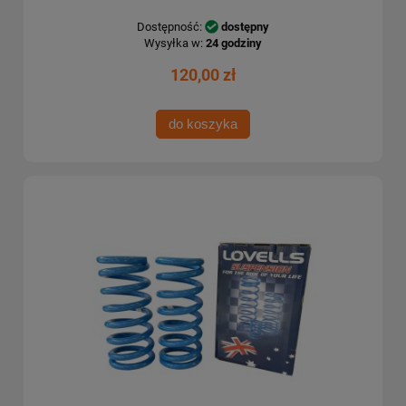
Dostępność:
dostępny
Wysyłka w:
24 godziny
120,00 zł
do koszyka