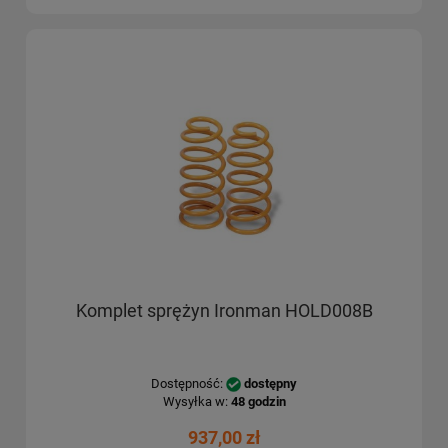
Komplet sprężyn Ironman HOLD008B
Dostępność:
dostępny
Wysyłka w:
48 godzin
937,00 zł