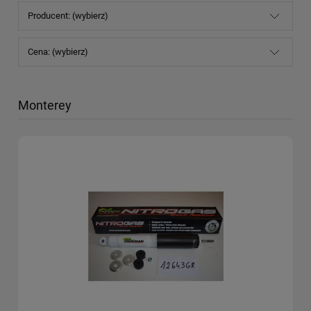
Producent: (wybierz)
Cena: (wybierz)
Monterey