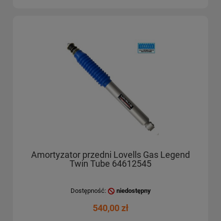
Amortyzator przedni Lovells Gas Legend
Twin Tube 64612545
Dostępność:
niedostępny
540,00 zł