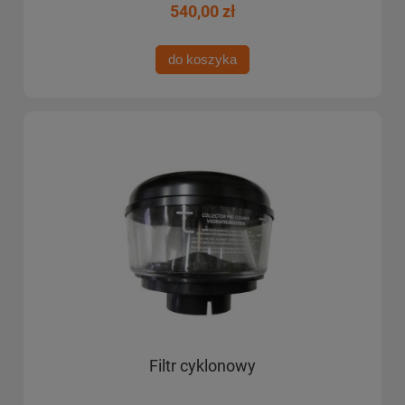
540,00 zł
do koszyka
Filtr cyklonowy