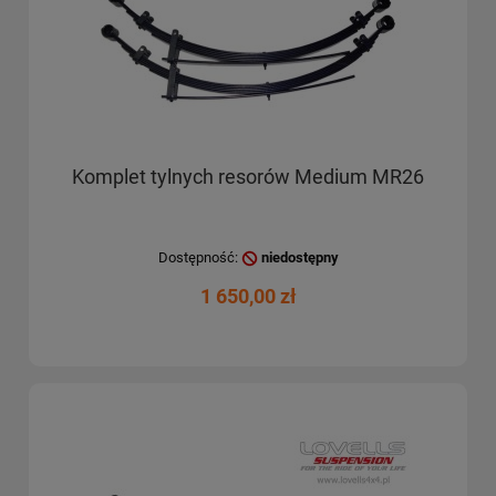
Komplet tylnych resorów Medium MR26
Dostępność:
niedostępny
1 650,00 zł