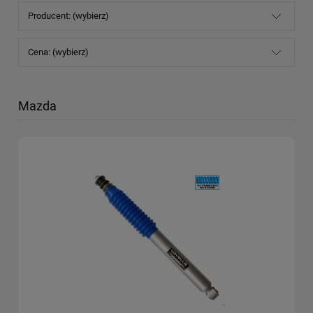
Producent: (wybierz)
Cena: (wybierz)
Mazda