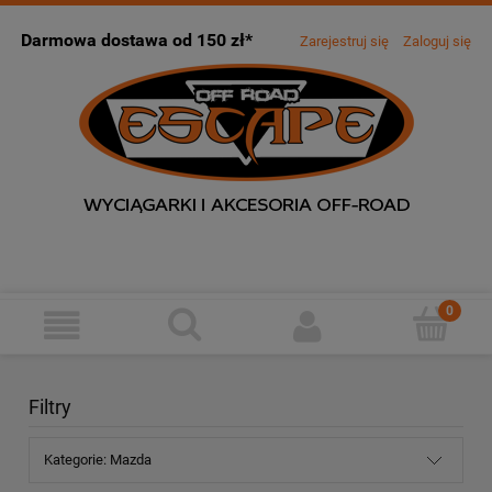
Darmowa dostawa od 150 zł*
Zarejestruj się
Zaloguj się
Filtry
Kategorie: Mazda