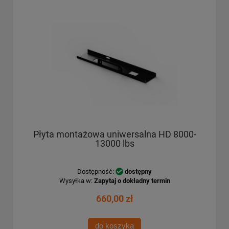
Płyta montażowa uniwersalna HD 8000-
13000 lbs
Dostępność:
dostępny
Wysyłka w:
Zapytaj o dokładny termin
660,00 zł
do koszyka