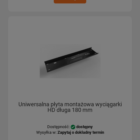
Uniwersalna płyta montażowa wyciągarki
HD długa 180 mm
Dostępność:
dostępny
Wysyłka w:
Zapytaj o dokładny termin