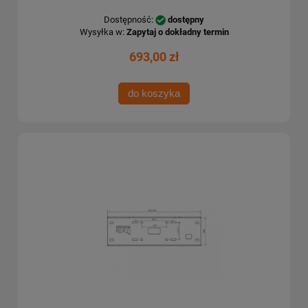
Dostępność:
dostępny
Wysyłka w:
Zapytaj o dokładny termin
693,00 zł
do koszyka