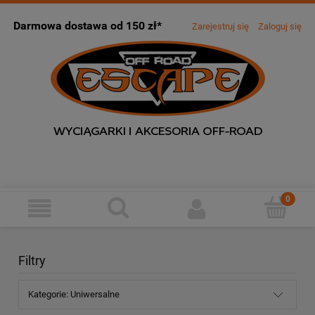
Darmowa dostawa od 150 zł*
Zarejestruj się
Zaloguj się
Filtry
Kategorie: Uniwersalne