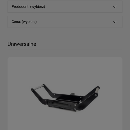
Producent: (wybierz)
Cena: (wybierz)
Uniwersalne