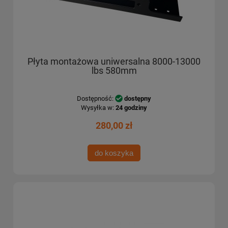
Płyta montażowa uniwersalna 8000-13000
lbs 580mm
Dostępność:
dostępny
Wysyłka w:
24 godziny
280,00 zł
do koszyka