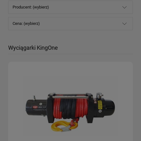
Producent: (wybierz)
Cena: (wybierz)
Wyciągarki KingOne