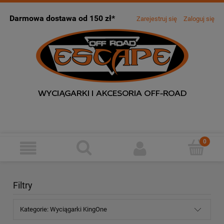
Darmowa dostawa od 150 zł*
Zarejestruj się
Zaloguj się
Filtry
Kategorie: Wyciągarki KingOne